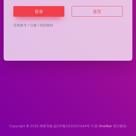
登录
首页
没有账号？
注册
/
找回密码
Copyright © 2026
淘客导航
皖ICP备2020021444号-5
由
OneNav
强力驱动