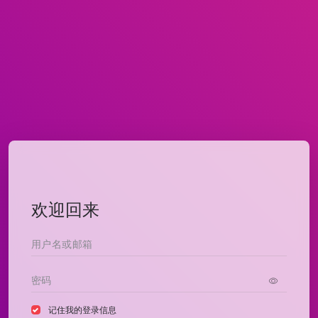
欢迎回来
记住我的登录信息