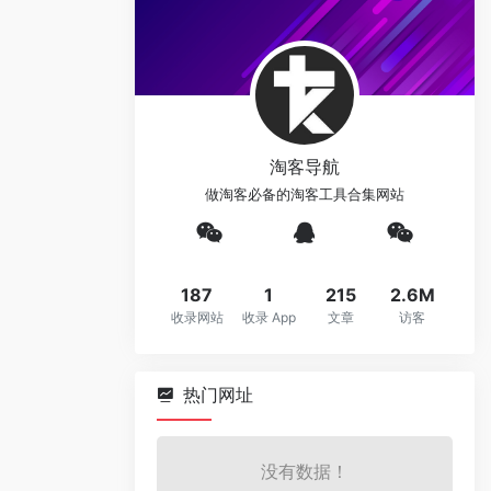
淘客导航
做淘客必备的淘客工具合集网站
187
1
215
2.6M
收录网站
收录 App
文章
访客
热门网址
没有数据！