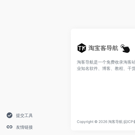
淘客导航是一个免费收录淘客
业知名软件、博客、教程、干
提交工具
Copyright © 2026
淘客导航
皖ICP
友情链接