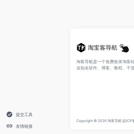
淘客导航是一个免费收录淘客
业知名软件、博客、教程、干
提交工具
Copyright © 2026
淘客导航
皖ICP
友情链接