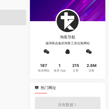
淘客导航
做淘客必备的淘客工具合集网站
187
1
215
2.6M
收录网站
收录 App
文章
访客
热门网址
没有数据！