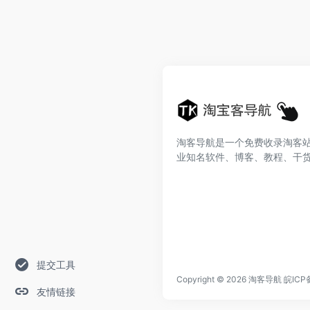
淘客导航是一个免费收录淘客
业知名软件、博客、教程、干
提交工具
Copyright © 2026
淘客导航
皖ICP
友情链接