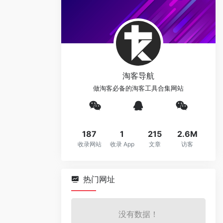
淘客导航
做淘客必备的淘客工具合集网站
187
1
215
2.6M
收录网站
收录 App
文章
访客
热门网址
没有数据！