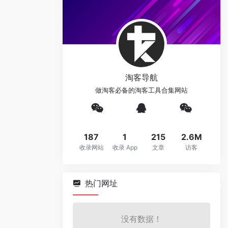
淘客导航
做淘客必备的淘客工具合集网站
187
1
215
2.6M
收录网站
收录 App
文章
访客
热门网址
没有数据！