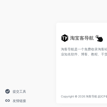
淘客导航是一个免费收录淘客
业知名软件、博客、教程、干
提交工具
Copyright © 2026
淘客导航
皖ICP
友情链接