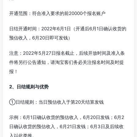
开通范围：符合准入要求的前20000个报名账户
日结开通时间：2022年6月1日（开通后6月1日确认收货的
预估收入，6月20日即可发钱）
注意：2022年5月27日报名截止，后续开放时间及准入条
件将另行公告通知，请淘宝客们务必关注报名时间及时提
报！
2、日结规则与优势
①日结规则：当日预估收入于第20天结算发钱
示例：6月1日确认收货的预估收入，6月20日发钱；6月2
日确认收货的预估收入，6月21日发钱；6月3日及后续收
入以此类推。