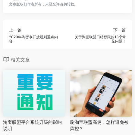
文章版权归作者所有，未经允许请勿转载。
上一篇
下一篇
2020年淘密令开放规则重点内
关于淘宝联盟日结权限的13个常
容
见问题！
相关文章
淘宝联盟平台系统升级的影响
刷淘宝联盟高佣，怎样避免被
说明
风控？