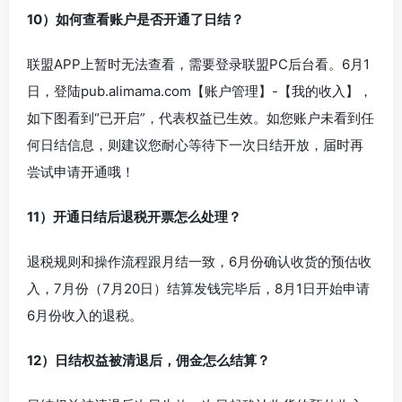
10）如何查看账户是否开通了日结？
联盟APP上暂时无法查看，需要登录联盟PC后台看。6月1
日，登陆pub.alimama.com【账户管理】-【我的收入】，
如下图看到“已开启”，代表权益已生效。如您账户未看到任
何日结信息，则建议您耐心等待下一次日结开放，届时再
尝试申请开通哦！
11）开通日结后退税开票怎么处理？
退税规则和操作流程跟月结一致，6月份确认收货的预估收
入，7月份（7月20日）结算发钱完毕后，8月1日开始申请
6月份收入的退税。
12）日结权益被清退后，佣金怎么结算？