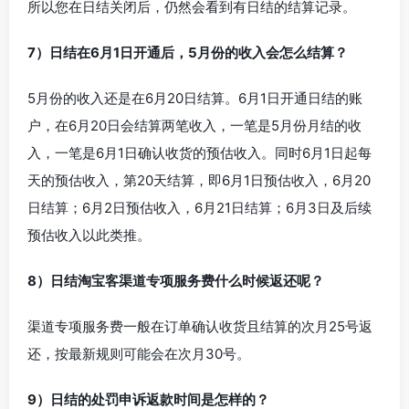
所以您在日结关闭后，仍然会看到有日结的结算记录。
7）日结在6月1日开通后，5月份的收入会怎么结算？
5月份的收入还是在6月20日结算。6月1日开通日结的账
户，在6月20日会结算两笔收入，一笔是5月份月结的收
入，一笔是6月1日确认收货的预估收入。同时6月1日起每
天的预估收入，第20天结算，即6月1日预估收入，6月20
日结算；6月2日预估收入，6月21日结算；6月3日及后续
预估收入以此类推。
8）日结淘宝客渠道专项服务费什么时候返还呢？
渠道专项服务费一般在订单确认收货且结算的次月25号返
还，按最新规则可能会在次月30号。
9）日结的处罚申诉返款时间是怎样的？