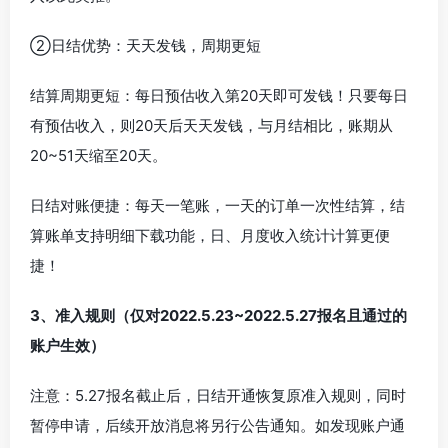
②日结优势：天天发钱，周期更短
结算周期更短：每日预估收入第20天即可发钱！只要每日
有预估收入，则20天后天天发钱，与月结相比，账期从
20~51天缩至20天。
日结对账便捷：每天一笔账，一天的订单一次性结算，结
算账单支持明细下载功能，日、月度收入统计计算更便
捷！
3、准入规则（仅对2022.5.23~2022.5.27报名且通过的
账户生效）
注意：5.27报名截止后，日结开通恢复原准入规则，同时
暂停申请，后续开放消息将另行公告通知。如发现账户通