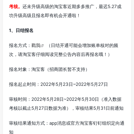
考核。
还未升级高级的淘宝客近期多多推广，最迟5.27成
功升级高级且报名即有机会开通啦！
1、日结报名
报名方式：
戳我
（日结开通可能会增加账单核对的频
次，请淘宝客仔细阅读完整公告内容后再报名哦！）
报名对象：淘宝客（招商团长暂不支持）
报名起止时间：2022年5月23日~2022年5月27日
审核时间：2022年5月28日~2022年5月30日（准入数据
考核以截止5月27日数据为准），审核结果5月31日前通知
审核结果通知方式：app消息或官方淘宝客钉钉组织定向通
知