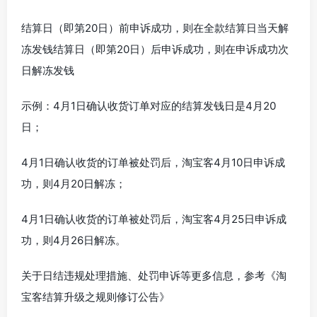
结算日（即第20日）前申诉成功，则在全款结算日当天解
冻发钱结算日（即第20日）后申诉成功，则在申诉成功次
日解冻发钱
示例：4月1日确认收货订单对应的结算发钱日是4月20
日；
4月1日确认收货的订单被处罚后，淘宝客4月10日申诉成
功，则4月20日解冻；
4月1日确认收货的订单被处罚后，淘宝客4月25日申诉成
功，则4月26日解冻。
关于日结违规处理措施、处罚申诉等更多信息，参考《淘
宝客结算升级之规则修订公告》