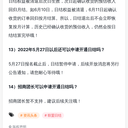
日结权益被清退后次日生效，次日起确认收货的预估收入
回归月结。如6月10日，日结权益被清退，6月11日起确认
收货的订单回归按月结算。所以，日结退出后不会立即恢
复按月计算，历史已经确认收货的预估收入，仍然会按日
结结算完毕哦！
13）2022年5月27日以后还可以申请开通日结吗？
5月27日报名截止后，日结暂停申请，后续开放消息将另行
公告通知，请您耐心等待哦！
14）招商团长可以申请开通日结吗？
招商团长暂不支持，建议后续关注哦！
# 资讯头条
# 联盟日结
©
版权声明