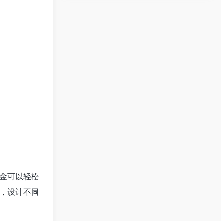
。
金可以轻松
，设计不同