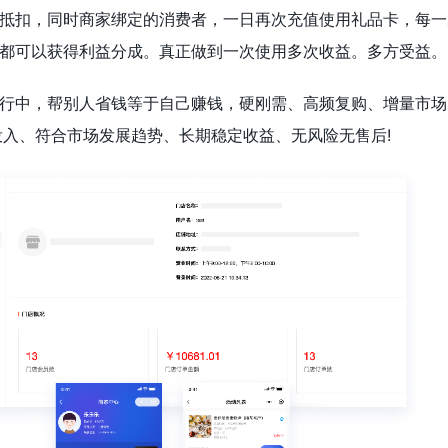
抵扣，同时商家绑定的消费者，一日再次充值使用礼品卡，每一
都可以获得利益分成。真正做到一次使用多次收益。多方受益。
行中，帮别人省钱等于自己赚钱，硬刚需、高频复购、增量市场
投入、符合市场发展趋势、长期稳定收益、无风险无售后!