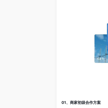
01、商家初级合作方案