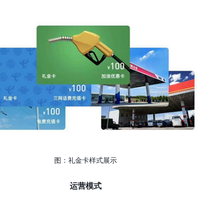
图：礼金卡样式展示
运营模式