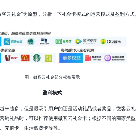
微客云礼金”为原型，分析一下礼金卡模式的运营模式及盈利方式
图：微客云礼金部分权益展示
盈利模式
越来越多，但是最吸引用户的还是活动礼品或者奖品，微客云礼
营销礼品时，可以推荐使用微客云礼金卡；根据不同的商家类型
、充值卡、生活缴费卡等等。