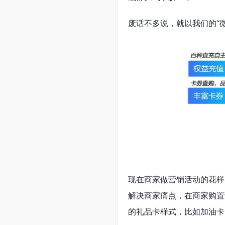
废话不多说，就以我们的“
现在商家做营销活动的花样
解决商家痛点，在商家购置
的礼品卡样式，比如加油卡