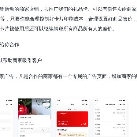
销活动的商家店铺，去推广我们的礼品卡。可以有偿售卖给商家，
元等等，只要你能合理控制好卡片印刷成本，合理设置好商品售价
卡片被使用后还可以继续躺赚所有商品所有人的差价。
给你合作
可以帮助商家吸引客户
商家广告，凡是合作的商家都有一个专属的广告页面，增加商家的