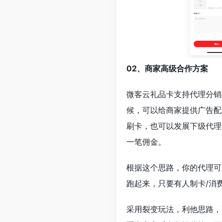
02、商家高级合作方案
微客云礼品卡支持代理分销
候，可以给商家提供广告配
刷卡，也可以发展下级代理
一笔佣金。
根据这个思路，你的代理可
跑起来，只要有人制卡/消
采用裂变玩法，利他思路，