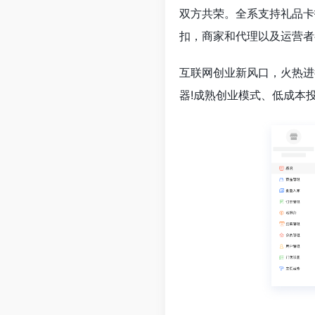
双方共荣。全系支持礼品卡
扣，商家和代理以及运营者
互联网创业新风口，火热进
器!成熟创业模式、低成本