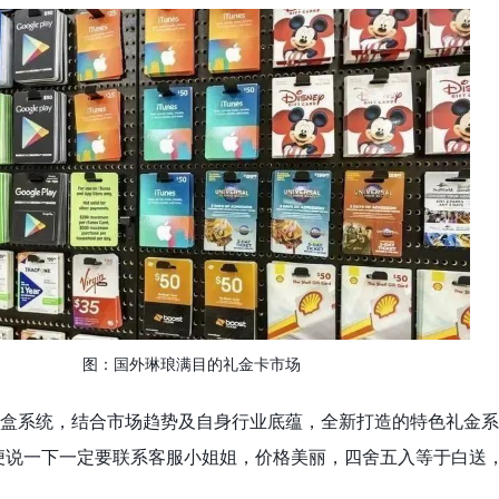
图：国外琳琅满目的礼金卡市场
盒系统，结合市场趋势及自身行业底蕴，全新打造的特色礼金系
便说一下一定要联系客服小姐姐，价格美丽，四舍五入等于白送