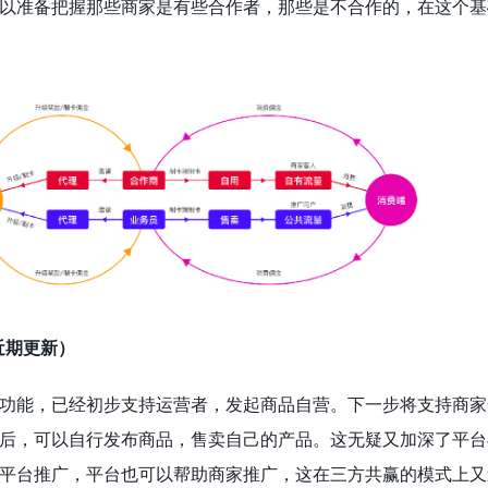
以准备把握那些商家是有些合作者，那些是不合作的，在这个基
近期更新）
功能，已经初步支持运营者，发起商品自营。下一步将支持商家
后，可以自行发布商品，售卖自己的产品。这无疑又加深了平台
平台推广，平台也可以帮助商家推广，这在三方共赢的模式上又