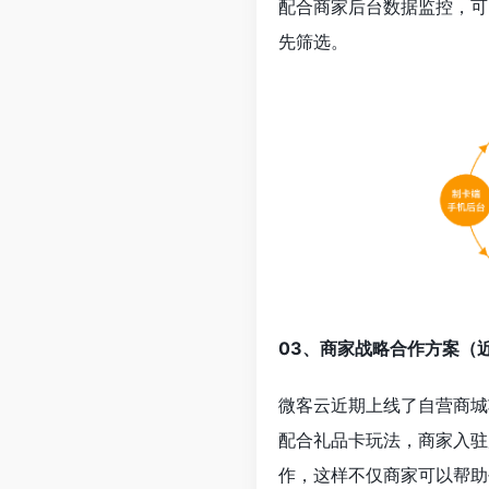
配合商家后台数据监控，可
先筛选。
03、商家战略合作方案（
微客云近期上线了自营商城
配合礼品卡玩法，商家入驻
作，这样不仅商家可以帮助