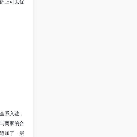
础上可以优
全系入驻，
与商家的合
追加了一层