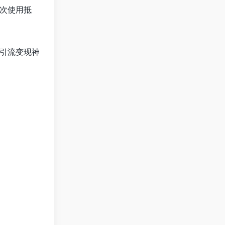
次使用抵
引流变现神