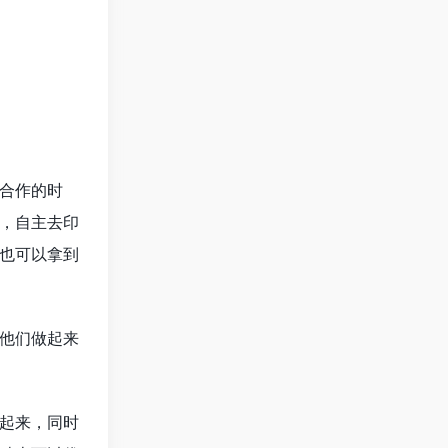
合作的时
，自主去印
也可以拿到
他们做起来
起来，同时