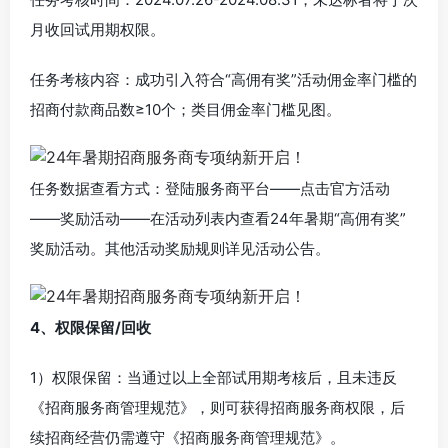
月收回试用期权限。
任务考核内容：成功引入符合“高佣有奖”活动佣金率门槛的
招商付款商品数≥10个；类目佣金率门槛见图。
任务数据查看方式：登陆服务商平台——点击官方活动
——奖励活动——在活动列表内查看24年暑期“高佣有奖”
奖励活动。其他活动奖励规则详见活动公告。
4、权限保留/回收
1）权限保留：当通过以上全部试用期考核后，且未违反
《招商服务商管理规范》，则可获得招商服务商权限，后
续招商经营仍需遵守《招商服务商管理规范》。