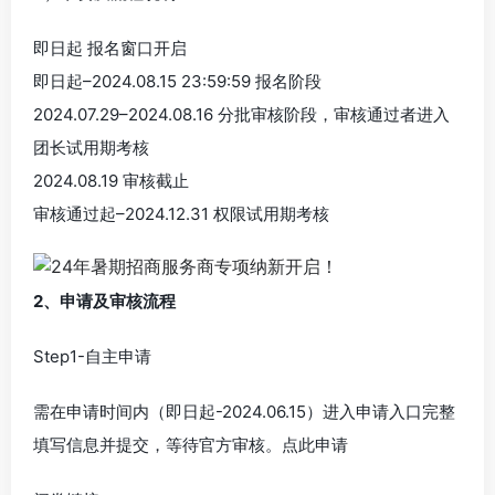
即日起 报名窗口开启
即日起–2024.08.15 23:59:59 报名阶段
2024.07.29–2024.08.16 分批审核阶段，审核通过者进入
团长试用期考核
2024.08.19 审核截止
审核通过起–2024.12.31 权限试用期考核
2、申请及审核流程
Step1-自主申请
需在申请时间内（即日起-2024.06.15）进入申请入口完整
填写信息并提交，等待官方审核。点此申请