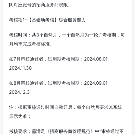
闭对应账号的招商服务商权限。
考核项1–【基础项考核】综合服务能力
考核时间：共3个自然月，一个自然月为一轮子考核期，每
月均需完成考核标准。
如7月审核通过者，试用期考核周期：2024.08.01-
2024.11.30
如8月审核通过者，试用期考核周期：2024.09.01-
2024.12.31
注：根据审核通过时间自动开启，每个自然月要求以系统
展示为准；
考核要求：需满足《招商服务商管理规范》中“审核通过不