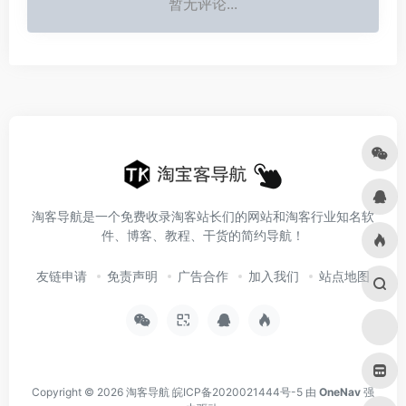
暂无评论...
淘客导航是一个免费收录淘客站长们的网站和淘客行业知名软
件、博客、教程、干货的简约导航！
友链申请
免责声明
广告合作
加入我们
站点地图
Copyright © 2026
淘客导航
皖ICP备2020021444号-5
由
OneNav
强