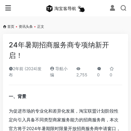
首页
•
资讯头条
•
正文
24年暑期招商服务商专项纳新开
启！
2年前 (2024)发
导航小
布
编
2,755
0
0
一、背景
为促进市场的专业化和差异化发展，淘宝联盟计划阶段性
定向引入具备不同类型商家服务能力的招商服务商，本次
官方将于2024年暑期限时限量开放招商服务商申请窗口，