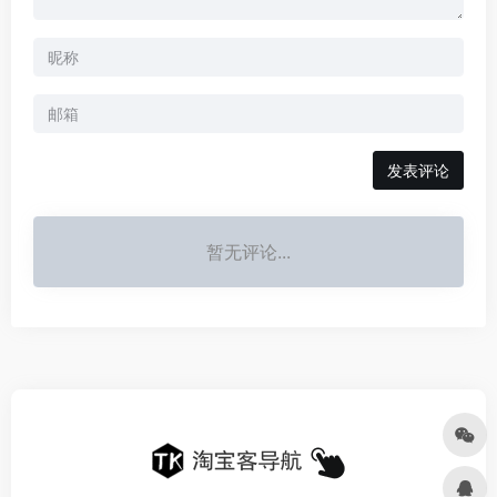
发表评论
暂无评论...