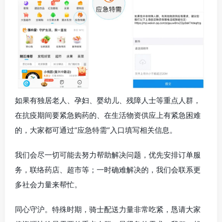
如果有独居老人、孕妇、婴幼儿、残障人士等重点人群，
在抗疫期间要紧急购药的、在生活物资供应上有紧急困难
的，大家都可通过“应急特需”入口填写相关信息。
我们会尽一切可能去努力帮助解决问题，优先安排订单服
务，联络药店、超市等；一时确难解决的，我们会联系更
多社会力量来帮忙。
同心守沪。特殊时期，骑士配送力量非常吃紧，恳请大家