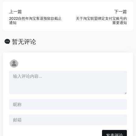
上一篇
下一篇
2022自然年淘宝客退预留款截止
关于淘宝联盟绑定支付宝账号的
通知
重要通知
暂无评论
发表评论