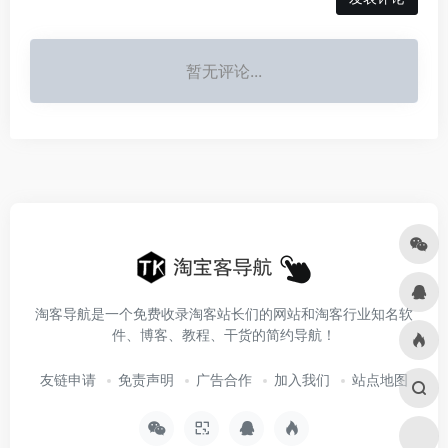
暂无评论...
淘客导航是一个免费收录淘客站长们的网站和淘客行业知名软
件、博客、教程、干货的简约导航！
友链申请
免责声明
广告合作
加入我们
站点地图