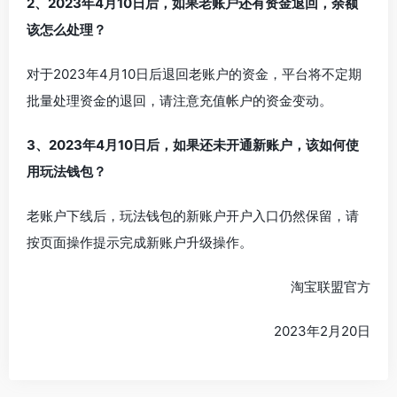
2、2023年4月10日后，如果老账户还有资金退回，余额
该怎么处理？
对于2023年4月10日后退回老账户的资金，平台将不定期
批量处理资金的退回，请注意充值帐户的资金变动。
3、2023年4月10日后，如果还未开通新账户，该如何使
用玩法钱包？
老账户下线后，玩法钱包的新账户开户入口仍然保留，请
按页面操作提示完成新账户升级操作。
淘宝联盟官方
2023年2月20日