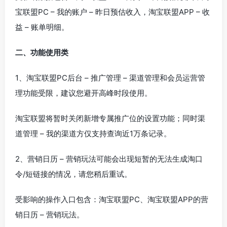
宝联盟PC – 我的账户 – 昨日预估收入，淘宝联盟APP – 收
益 – 账单明细。
二、功能使用类
1、淘宝联盟PC后台 – 推广管理 – 渠道管理和会员运营管
理功能受限，建议您避开高峰时段使用。
淘宝联盟将暂时关闭新增专属推广位的设置功能；同时渠
道管理 – 我的渠道方仅支持查询近1万条记录。
2、营销日历 – 营销玩法可能会出现短暂的无法生成淘口
令/短链接的情况，请您稍后重试。
受影响的操作入口包含：淘宝联盟PC、淘宝联盟APP的营
销日历 – 营销玩法。