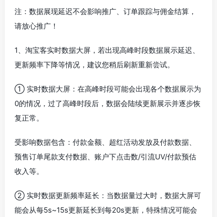
注：数据展现延迟不会影响推广、订单跟踪与佣金结算，
请放心推广！
1、淘宝客实时数据大屏，若出现高峰时段数据展示延迟、
更新频率下降等情况，建议您稍后刷新重新尝试。
① 实时数据大屏：在高峰时段可能会出现各个数据展示为
0的情况，过了高峰时段后，数据会陆续更新展示并逐步恢
复正常。
受影响数据包含：付款金额、超红活动发放及付款数据、
预售订单尾款支付数据、账户下点击数/引流UV/付款预估
收入等。
② 实时数据更新频率延长：当数据量过大时，数据大屏可
能会从每5s~15s更新延长到每20s更新，特殊情况可能会