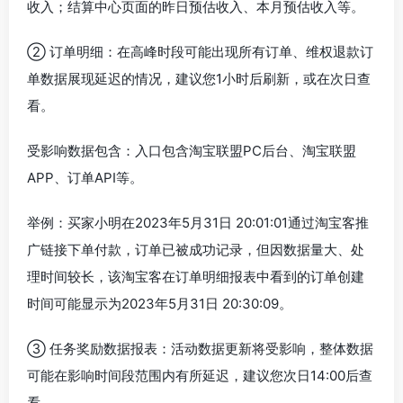
收入；结算中心页面的昨日预估收入、本月预估收入等。
② 订单明细：在高峰时段可能出现所有订单、维权退款订
单数据展现延迟的情况，建议您1小时后刷新，或在次日查
看。
受影响数据包含：入口包含淘宝联盟PC后台、淘宝联盟
APP、订单API等。
举例：买家小明在2023年5月31日 20:01:01通过淘宝客推
广链接下单付款，订单已被成功记录，但因数据量大、处
理时间较长，该淘宝客在订单明细报表中看到的订单创建
时间可能显示为2023年5月31日 20:30:09。
③ 任务奖励数据报表：活动数据更新将受影响，整体数据
可能在影响时间段范围内有所延迟，建议您次日14:00后查
看。