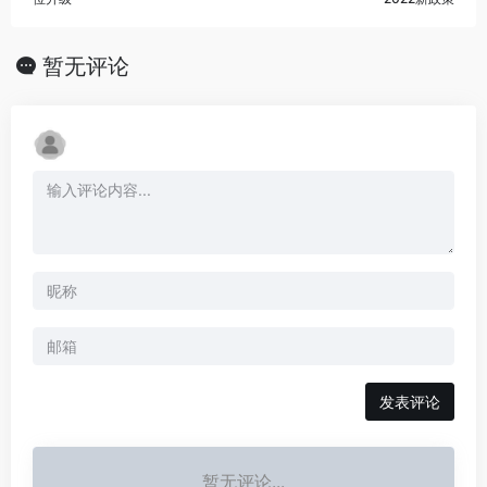
暂无评论
发表评论
暂无评论...