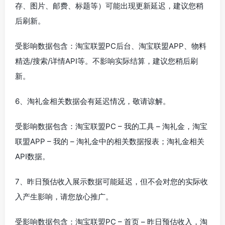
存、图片、邮费、标题等）可能出现更新延迟，建议您稍
后刷新。
受影响数据包含：淘宝联盟PC后台、淘宝联盟APP、物料
精选/搜索/详情API等。不影响实际结算，建议您稍后刷
新。
6、淘礼金相关数据会有延迟情况，敬请谅解。
受影响数据包含：淘宝联盟PC – 我的工具 – 淘礼金，淘宝
联盟APP – 我的 – 淘礼金中的相关数据报表；淘礼金相关
API数据。
7、昨日预估收入展示数据可能延迟，但不会对您的实际收
入产生影响，请您放心推广。
受影响数据包含：淘宝联盟PC – 首页 – 昨日预估收入，淘