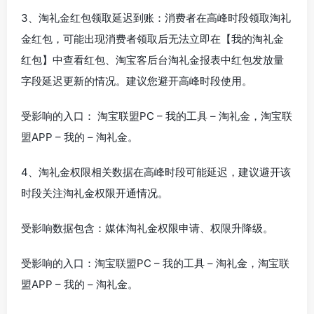
3、淘礼金红包领取延迟到账：消费者在高峰时段领取淘礼
金红包，可能出现消费者领取后无法立即在【我的淘礼金
红包】中查看红包、淘宝客后台淘礼金报表中红包发放量
字段延迟更新的情况。建议您避开高峰时段使用。
受影响的入口： 淘宝联盟PC – 我的工具 – 淘礼金，淘宝联
盟APP – 我的 – 淘礼金。
4、淘礼金权限相关数据在高峰时段可能延迟，建议避开该
时段关注淘礼金权限开通情况。
受影响数据包含：媒体淘礼金权限申请、权限升降级。
受影响的入口：淘宝联盟PC – 我的工具 – 淘礼金，淘宝联
盟APP – 我的 – 淘礼金。