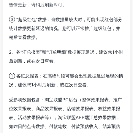
暂停更新，请稍后刷新即可。
③ “超级红包”数据：当数据量较大时，可能出现红包部分
统计数据更新延迟的情况。您可以正常推广超级红包，并
稍后查看数据。
2、各“汇总报表”和“订单明细”数据展现延迟，建议您1小时
后刷新，或在次日查看。
① 各汇总报表：在高峰时段可能会出现数据延迟展现的情
况，建议您1小时后刷新，或在次日查看。
受影响数据包含：淘宝联盟PC后台（整体效果报表、推广
位效果报表、商品效果报表、店铺效果报表、权益效果报
表、活动效果报表等）；淘宝联盟APP端汇总效果数据，
如昨日的点击数据、付款笔数、付款预估收入、结算预估