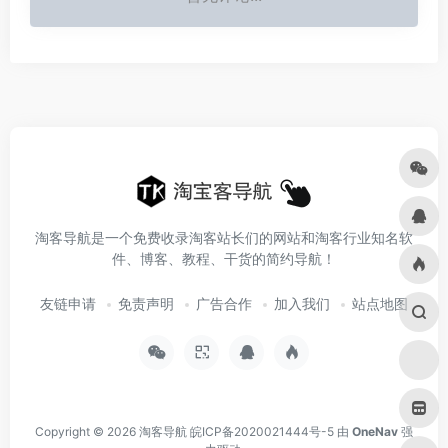
淘客导航是一个免费收录淘客站长们的网站和淘客行业知名软
件、博客、教程、干货的简约导航！
友链申请
免责声明
广告合作
加入我们
站点地图
Copyright © 2026
淘客导航
皖ICP备2020021444号-5
由
OneNav
强