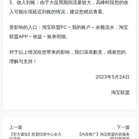
5、收入到账：由于大促周期间流量较大，高峰时段您的收
入可能出现延迟到账的情况，建议您稍后查看。
受影响的入口：淘宝联盟PC – 我的账户 – 余额流水，淘宝
联盟APP – 收益 – 账单明细。
对于以上情况给您带来的影响，我们深表歉意，感谢您的
理解与支持！
2023年5月24日
淘宝联盟
上一篇
下一篇
【官方通知】联盟结算中心全方
【内容推广】淘宝联盟内容服务
位升级
2022新政策