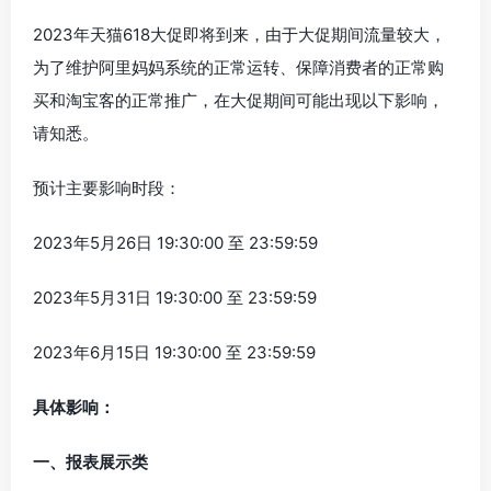
2023年天猫618大促即将到来，由于大促期间流量较大，
为了维护阿里妈妈系统的正常运转、保障消费者的正常购
买和淘宝客的正常推广，在大促期间可能出现以下影响，
请知悉。
预计主要影响时段：
2023年5月26日 19:30:00 至 23:59:59
2023年5月31日 19:30:00 至 23:59:59
2023年6月15日 19:30:00 至 23:59:59
具体影响：
一、报表展示类