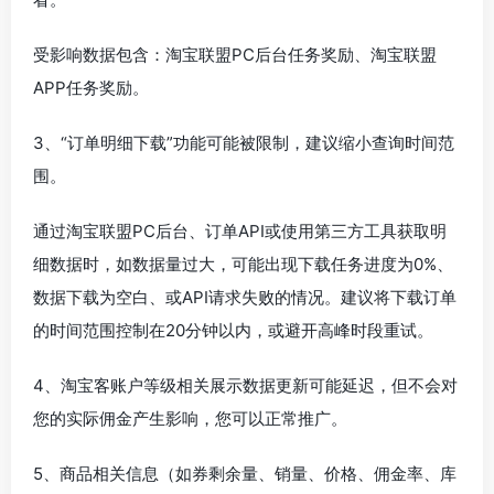
受影响数据包含：淘宝联盟PC后台任务奖励、淘宝联盟
APP任务奖励。
3、“订单明细下载”功能可能被限制，建议缩小查询时间范
围。
通过淘宝联盟PC后台、订单API或使用第三方工具获取明
细数据时，如数据量过大，可能出现下载任务进度为0%、
数据下载为空白、或API请求失败的情况。建议将下载订单
的时间范围控制在20分钟以内，或避开高峰时段重试。
4、淘宝客账户等级相关展示数据更新可能延迟，但不会对
您的实际佣金产生影响，您可以正常推广。
5、商品相关信息（如券剩余量、销量、价格、佣金率、库