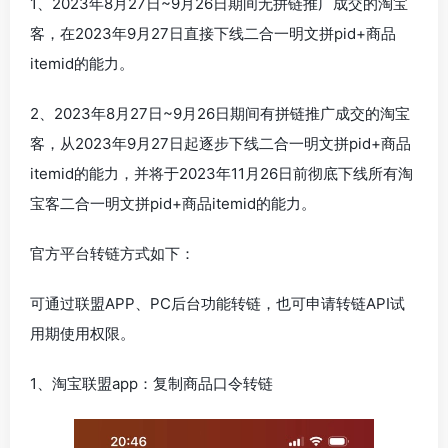
1、2023年8月27日~9月26日期间无拼链推广成交的淘宝
客，在2023年9月27日直接下线二合一明文拼pid+商品
itemid的能力。
2、2023年8月27日~9月26日期间有拼链推广成交的淘宝
客，从2023年9月27日起逐步下线二合一明文拼pid+商品
itemid的能力，并将于2023年11月26日前彻底下线所有淘
宝客二合一明文拼pid+商品itemid的能力。
官方平台转链方式如下：
可通过联盟APP、PC后台功能转链，也可申请转链API试
用期使用权限。
1、淘宝联盟app：复制商品口令转链