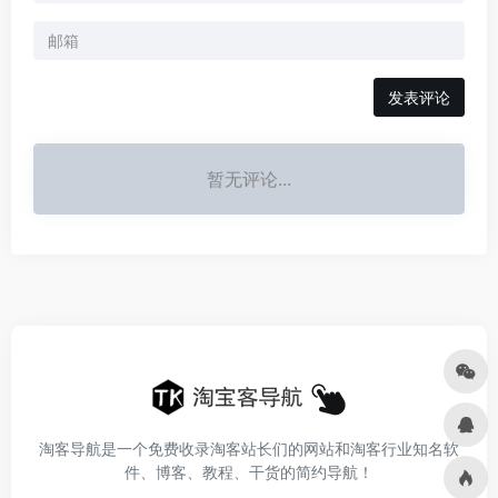
发表评论
暂无评论...
淘客导航是一个免费收录淘客站长们的网站和淘客行业知名软
件、博客、教程、干货的简约导航！