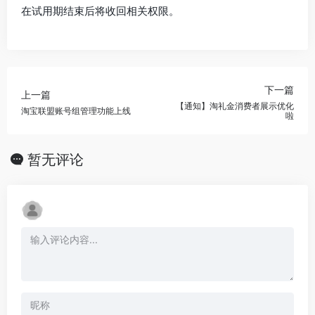
在试用期结束后将收回相关权限。
下一篇
上一篇
【通知】淘礼金消费者展示优化
淘宝联盟账号组管理功能上线
啦
暂无评论