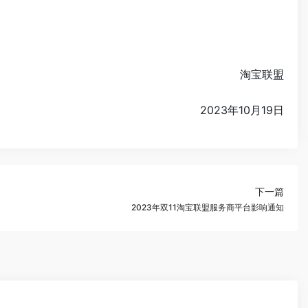
淘宝联盟
2023年10月19日
下一篇
2023年双11淘宝联盟服务商平台影响通知