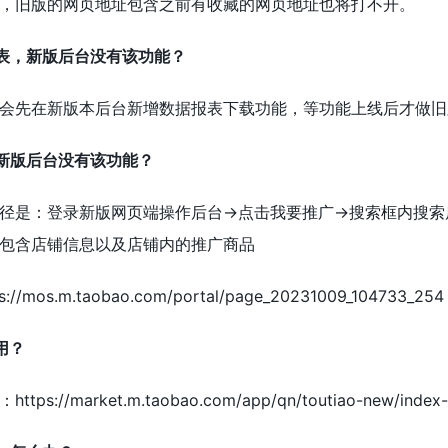
，旧版的网页地址包含之前有收藏的网页地址也将打不开。
表，新版后台没有该功能？
会先在新版本后台新增数据报表下载功能，等功能上线后才做旧
新版后台没有该功能？
径是：登录新版网页端操作后台→点击我要推广→搜索框内搜索
包含店铺信息以及店铺内的推广商品
os.m.taobao.com/portal/page_20231009_104733_254
用？
/market.m.taobao.com/app/qn/toutiao-new/index-pc.