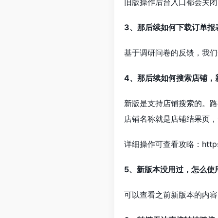
旧版操作后台入口都会关闭
3、那后续如何下载订单报
基于调研问卷的反馈，我们
4、那后续如何搜索店铺，
新版是支持店铺搜索的。路
店铺名称就是店铺结果页，
详细操作可查看攻略：https://m
5、新版本没用过，怎么使
可以查看之前新版本的内容：https:/