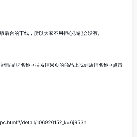
版后台的下线，所以大家不用担心功能会没有。
店铺/品牌名称→搜索结果页的商品上找到店铺名称→点击
html#/detail/10692015?_k=6j953h