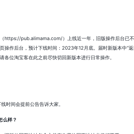
ttps://pub.alimama.com/）上线近一年，旧版操
页操作后台，预计下线时间：2023年12月底。届时新版本中“
请各位淘宝客在此之前尽快切回新版本进行日常操作。
的下线时间会提前公告告诉大家。
怎么样？