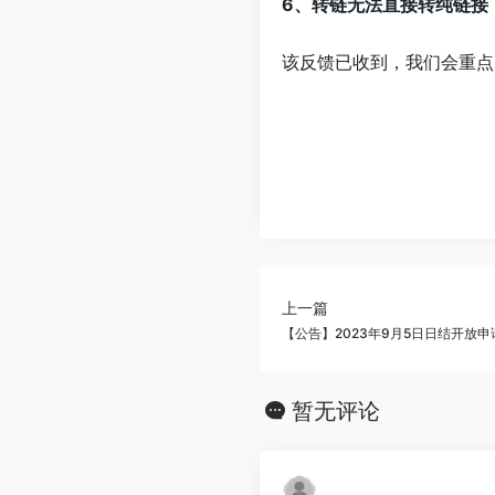
6、转链无法直接转纯链接
该反馈已收到，我们会重点
上一篇
【公告】2023年9月5日日结开放申
暂无评论