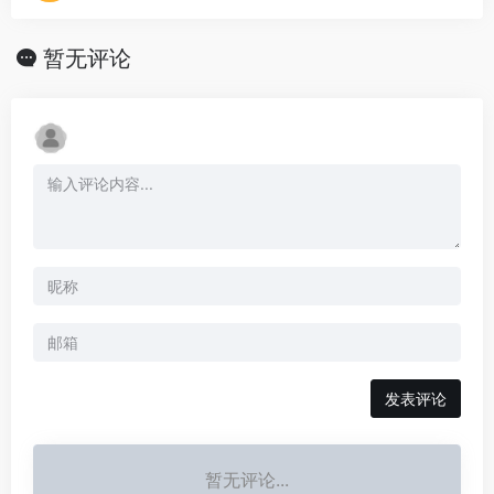
暂无评论
发表评论
暂无评论...