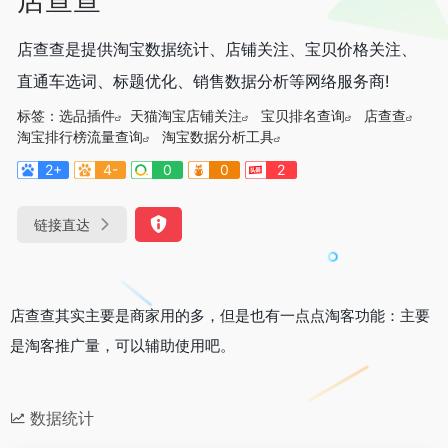
店查查是提供淘宝数据统计、店铺关注、宝贝价格关注、
直通车选词、标题优化、销售数据分析等网络服务商!
标签：
选品插件
天猫淘宝店铺关注
宝贝排名查询
店查查
淘宝排行榜流量查询
淘宝数据分析工具
2+
4-
0
0
2
链接直达
店查查其实主要是商家用的多，但是也有一点点淘客功能：主要
是淘客推广量，可以辅助使用吧。
数据统计