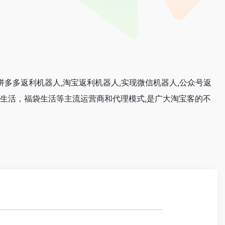
人,拼多多返利机器人,淘宝返利机器人,实现微信机器人,公众号返
象生活，福袋生活等主流运营商和代理模式,是广大淘宝客的不