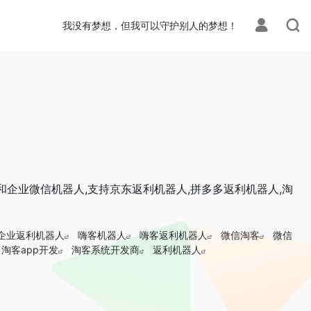
我没有梦想，但我可以守护别人的梦想！
机器人和企业微信机器人,支持京东返利机器人,拼多多返利机器人,淘
企业返利机器人
嗨客机器人
嗨客返利机器人
微信淘客
微信
淘客app开发
淘客系统开发商
返利机器人