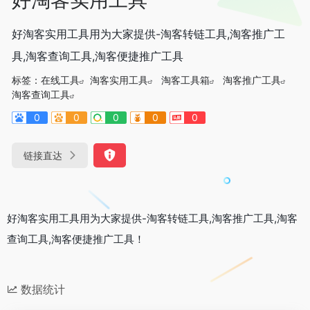
好淘客实用工具用为大家提供-淘客转链工具,淘客推广工
具,淘客查询工具,淘客便捷推广工具
标签：
在线工具
淘客实用工具
淘客工具箱
淘客推广工具
淘客查询工具
0
0
0
0
0
链接直达
好淘客实用工具用为大家提供-淘客转链工具,淘客推广工具,淘客
查询工具,淘客便捷推广工具！
数据统计