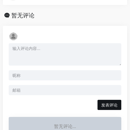
暂无评论
发表评论
暂无评论...