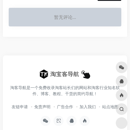
暂无评论...
淘客导航是一个免费收录淘客站长们的网站和淘客行业知名软
件、博客、教程、干货的简约导航！
友链申请
免责声明
广告合作
加入我们
站点地图