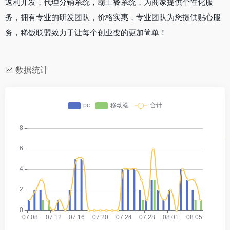
返利开发，代理分销系统，霸王餐系统，为商家提供个性化服
务，拥有专业的研发团队，价格实惠，专业团队为您提供贴心服
务，稀饭联盟致力于让每个创业变的更加简单！
数据统计