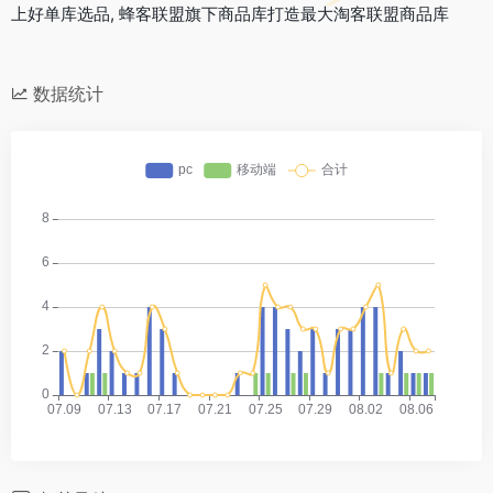
上好单库选品, 蜂客联盟旗下商品库打造最大淘客联盟商品库
数据统计