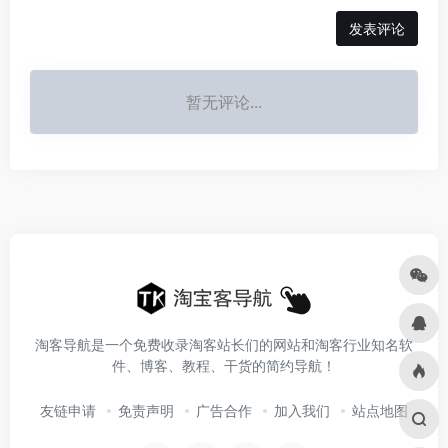
发表评论
暂无评论...
淘客导航是一个免费收录淘客站长们的网站和淘客行业知名软
件、博客、教程、干货的简约导航！
友链申请
免责声明
广告合作
加入我们
站点地图