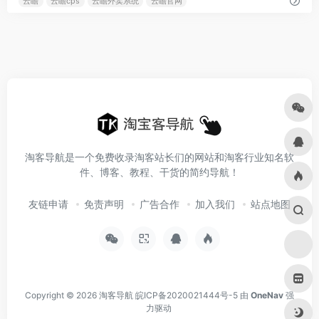
云瞻
云瞻cps
云瞻外卖系统
云瞻官网
淘客导航是一个免费收录淘客站长们的网站和淘客行业知名软
件、博客、教程、干货的简约导航！
友链申请
免责声明
广告合作
加入我们
站点地图
Copyright © 2026
淘客导航
皖ICP备2020021444号-5
由
OneNav
强
力驱动