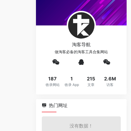
淘客导航
做淘客必备的淘客工具合集网站
187
1
215
2.6M
收录网站
收录 App
文章
访客
热门网址
没有数据！