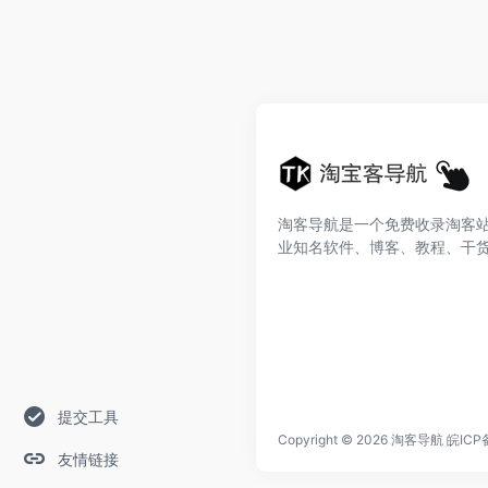
淘客导航是一个免费收录淘客
业知名软件、博客、教程、干
提交工具
Copyright © 2026
淘客导航
皖ICP
友情链接