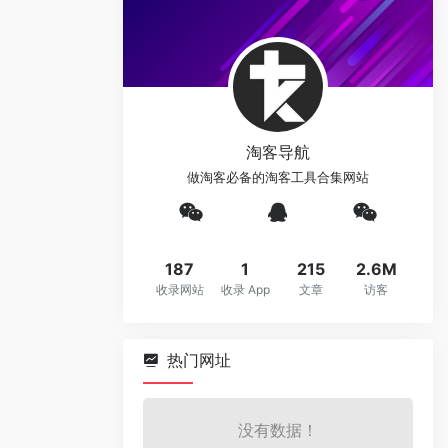
淘客导航
做淘客必备的淘客工具合集网站
187
1
215
2.6M
收录网站
收录 App
文章
访客
热门网址
没有数据！