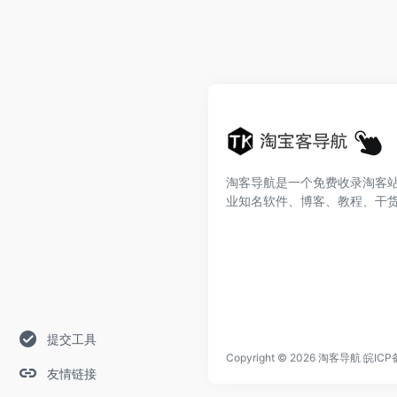
淘客导航是一个免费收录淘客
业知名软件、博客、教程、干
提交工具
Copyright © 2026
淘客导航
皖ICP
友情链接