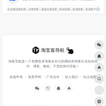
企业微信服务商，企微管家，微盛企微管家，私域流量，私域留量，私域客户池，微盛
淘客导航是一个免费收录淘客站长们的网站和淘客行业知名软
件、博客、教程、干货的简约导航！
友链申请
免责声明
广告合作
加入我们
站点地图