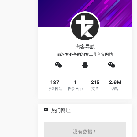
淘客导航
做淘客必备的淘客工具合集网站
187
1
215
2.6M
收录网站
收录 App
文章
访客
热门网址
没有数据！