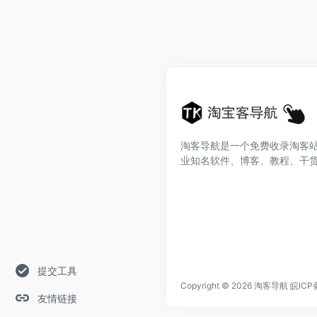
淘客导航是一个免费收录淘客
业知名软件、博客、教程、干
提交工具
Copyright © 2026
淘客导航
皖ICP
友情链接