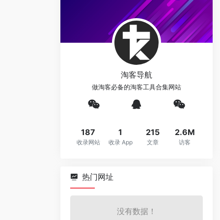
淘客导航
做淘客必备的淘客工具合集网站
187
1
215
2.6M
收录网站
收录 App
文章
访客
热门网址
没有数据！