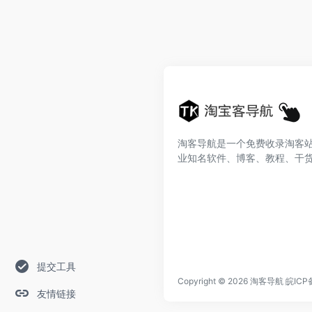
淘客导航是一个免费收录淘客
业知名软件、博客、教程、干
提交工具
Copyright © 2026
淘客导航
皖ICP
友情链接