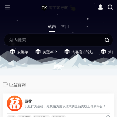
站内
常用
安娜尔
美逛APP
淘客官方论坛
箫启
巨盆官网
0
巨盆
以社群为基础、短视频为展示形式的全品类线上导购平台！