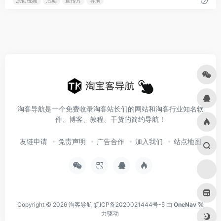
原创视频
后期
宣传片
导演
淘客导航是一个免费收录淘客站长们的网站和淘客行业知名软
件、博客、教程、干货的简约导航！
友链申请
免责声明
广告合作
加入我们
站点地图
Copyright © 2026
淘客导航
皖ICP备2020021444号-5
由
OneNav
强
力驱动