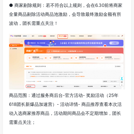
● 商家剔除规则：若不符合以上规则，会在6.30前将商家
全量商品剔除活动商品池激励，会导致最终激励金额有所
波动，团长需重点关注！
商品范围：通过服务商后台-官方活动- 奖励活动（25年
618团长新爆品加速营）- 活动详情- 商品推荐查看本次活
动入选商家推荐商品，活动期间商品会不定期增加，团长
需重点关注；