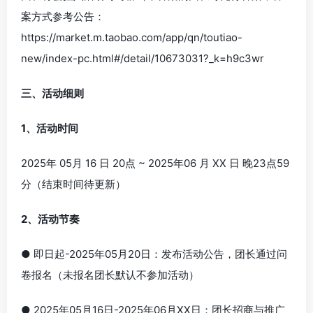
案方式参考公告：
https://market.m.taobao.com/app/qn/toutiao-
new/index-pc.html#/detail/10673031?_k=h9c3wr
三、活动细则
1、活动时间
2025年 05月 16 日 20点 ~ 2025年06 月 XX 日 晚23点59
分（结束时间待更新）
2、活动节奏
● 即日起-2025年05月20日：发布活动公告，团长通过问
卷报名（未报名团长默认不参加活动）
● 2025年05月16日-2025年06月XX日：团长招商与推广