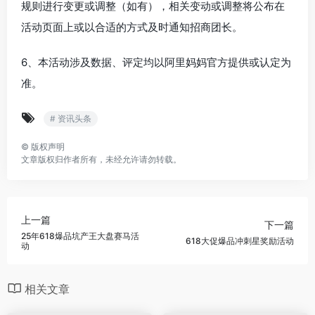
25年618爆品坑产王大盘赛马活
618大促爆品冲刺星奖励活动
动
相关文章
云瞻淘客软件正式版系统上
24年暑期招商团长“高佣有奖”
线！
奖励活动
3,017
2,904