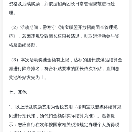
1、以上涉及奖励费用为含税费用（按淘宝联盟媒体结算规
则进行预代扣，预代扣金额以实际结算为准）。温馨提
示：您应自行在次年按国家相关税法规定办理个人所得税
年度综合所得汇算清缴。
2、为顺利向您支付上述奖励：
（1）如您为企业型团长，请您按淘宝联盟媒体结算规则及
时提供合格发票；
（2）如您为个人型团长，依税收相关法律法规阿里妈妈应
履行向主管税务部门预扣预缴或代为申报缴纳相应税金的
法定义务。您授权阿里妈妈自您淘宝平台账户所绑定的支
付宝账号运营方支付宝（中国）网络技术有限公司处获取
如下信息并提供阿里妈妈进行报送：您支付宝账号所登记