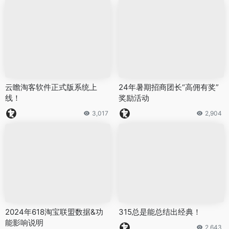
2024年618淘宝联盟数据&功
315总是能总结出经典！
能影响说明
2,643
2,773
24年1月超级U选团长“招商有
做项目，跟随“头部”才能成为
奖”活动
头部！
3,982
2,412
暂无评论