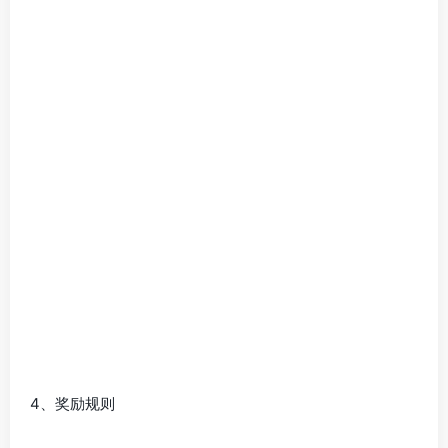
4、奖励规则