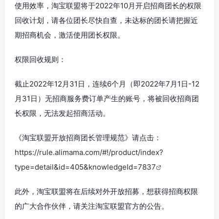
使用效率，淘宝联盟将于
2022年10月开启招商团长的权限
回收计划，请各位团长尽快自查，未达标的团长请把握近
期招商机会，激活使用团长权限。
权限回收规则：
截止2022年12月31日，连续6个月（即2022年7月1日-12
月31日）无招商服务费订单产生的账号，将被回收招商团
长权限，无法发起招商活动。
《淘宝联盟开放招商团长管理规范》请点击：
https://rule.alimama.com/#!/product/index?
type=detail&id=405&knowledgeId=7837
此外，淘宝联盟将在后续对外开放招募，想获得招商权限
的广大合作伙伴，请关注淘宝联盟官方的公告。