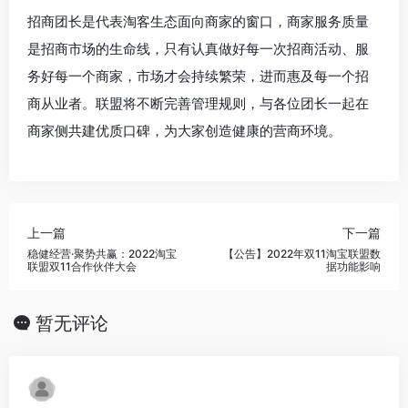
招商团长是代表淘客生态面向商家的窗口，商家服务质量
是招商市场的生命线，只有认真做好每一次招商活动、服
务好每一个商家，市场才会持续繁荣，进而惠及每一个招
商从业者。联盟将不断完善管理规则，与各位团长一起在
商家侧共建优质口碑，为大家创造健康的营商环境。
上一篇
下一篇
稳健经营·聚势共赢：2022淘宝
【公告】2022年双11淘宝联盟数
联盟双11合作伙伴大会
据功能影响
暂无评论