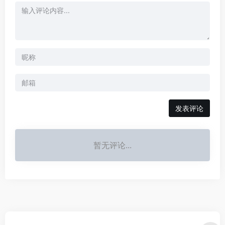
发表评论
暂无评论...