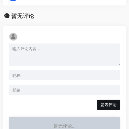
暂无评论
发表评论
暂无评论...