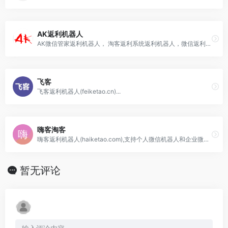
AK返利机器人
AK微信管家返利机器人， 淘客返利系统返利机器人，微信返利机器人，返利机器人，安娜尔返利机器人，速推客返利系统，速推客淘客系统
飞客
飞客返利机器人(feiketao.cn)...
嗨客淘客
嗨客返利机器人(haiketao.com),支持个人微信机器人和企业微信机器人,支持京东返利机器人,拼多多返利机器人,淘宝返利机器人！
暂无评论