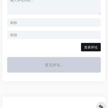
发表评论
暂无评论...