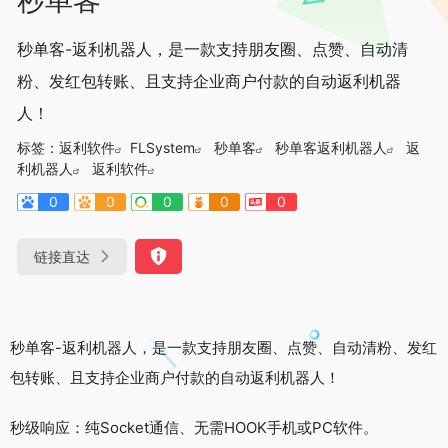
秒单客-返利机器人，是一款支持朋友圈、点赞、自动清
粉、发红包转账、且支持企业商户付款的自动返利机器
人！
标签：
返利软件
FLSystem
秒单客
秒单客返利机器人
返
利机器人
返利软件
0
0
0
0
0
链接直达
秒单客-返利机器人，是一款支持朋友圈、点赞、自动清粉、发红
包转账、且支持企业商户付款的自动返利机器人！
秒级响应：纯Socket通信、无需HOOK手机或PC软件。