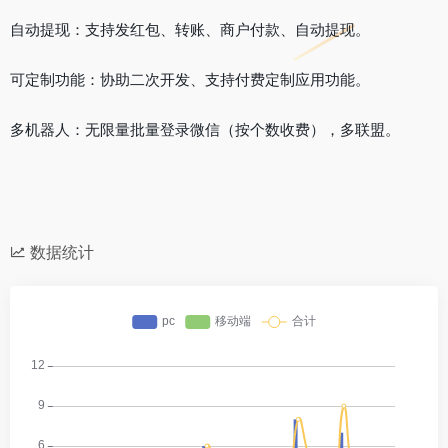
自动提现：支持发红包、转账、商户付款、自动提现。
可定制功能：协助二次开发、支持付费定制应用功能。
多机器人：无限量批量登录微信（按个数收费），多联盟。
数据统计