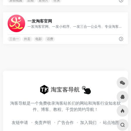
原创视频
后期
宣传片
导演
0
一发淘客官网
一发淘客官网、一发小程序、一发三合一公众号、专业淘客系统提供商，微信淘客解决方案提供商、淘客系统，淘客软件，拼多多淘客小程序，一发淘客小程序，一发淘客公众号系统,支持饿了么cps，美团cps
三合一
外卖
电影
话费
淘客导航是一个免费收录淘客站长们的网站和淘客行业知名软
件、博客、教程、干货的简约导航！
友链申请
免责声明
广告合作
加入我们
站点地图